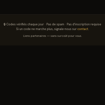
🔒 Codes vérifiés chaque jour · Pas de spam · Pas d'inscription requise
Si un code ne marche plus, signale-nous sur
contact
.
Liens partenaires — sans surcoût pour vous.