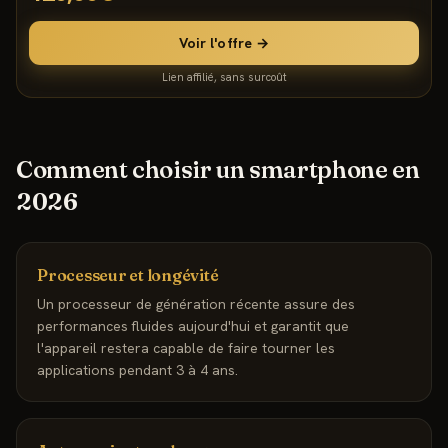
Voir l'offre →
Lien affilié, sans surcoût
Comment choisir un smartphone en
2026
Processeur et longévité
Un processeur de génération récente assure des
performances fluides aujourd'hui et garantit que
l'appareil restera capable de faire tourner les
applications pendant 3 à 4 ans.