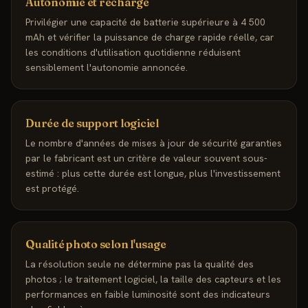
Autonomie et recharge
Privilégier une capacité de batterie supérieure à 4 500
mAh et vérifier la puissance de charge rapide réelle, car
les conditions d'utilisation quotidienne réduisent
sensiblement l'autonomie annoncée.
Durée de support logiciel
Le nombre d'années de mises à jour de sécurité garanties
par le fabricant est un critère de valeur souvent sous-
estimé : plus cette durée est longue, plus l'investissement
est protégé.
Qualité photo selon l'usage
La résolution seule ne détermine pas la qualité des
photos ; le traitement logiciel, la taille des capteurs et les
performances en faible luminosité sont des indicateurs