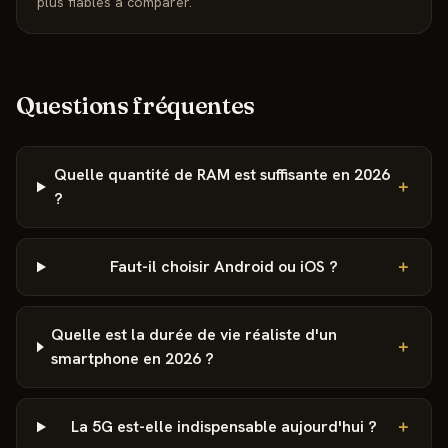
plus fiables à comparer.
Questions fréquentes
Quelle quantité de RAM est suffisante en 2026
＋
?
Faut-il choisir Android ou iOS ?
＋
Quelle est la durée de vie réaliste d'un
＋
smartphone en 2026 ?
La 5G est-elle indispensable aujourd'hui ?
＋