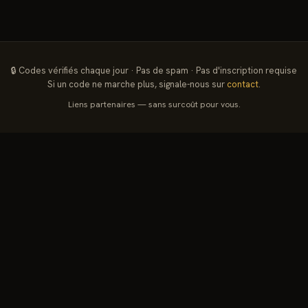
🔒 Codes vérifiés chaque jour · Pas de spam · Pas d'inscription requise
Si un code ne marche plus, signale-nous sur
contact
.
Liens partenaires — sans surcoût pour vous.