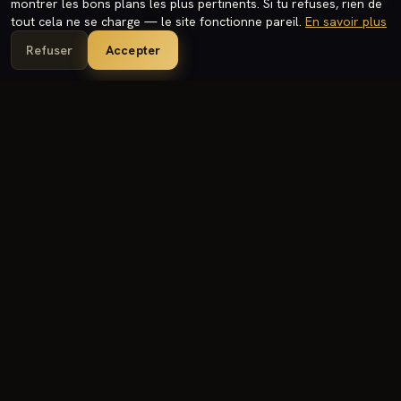
montrer les bons plans les plus pertinents. Si tu refuses, rien de
tout cela ne se charge — le site fonctionne pareil.
En savoir plus
Refuser
Accepter