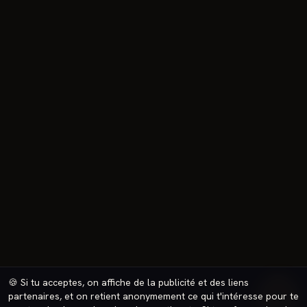
🍪 Si tu acceptes, on affiche de la publicité et des liens
🔥
partenaires, et on retient anonymement ce qui t'intéresse pour te