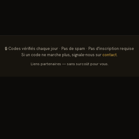
🔒 Codes vérifiés chaque jour · Pas de spam · Pas d'inscription requise
Si un code ne marche plus, signale-nous sur
contact
.
Liens partenaires — sans surcoût pour vous.