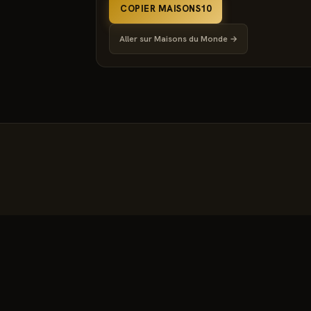
COPIER MAISONS10
Aller sur
Maisons du Monde
→