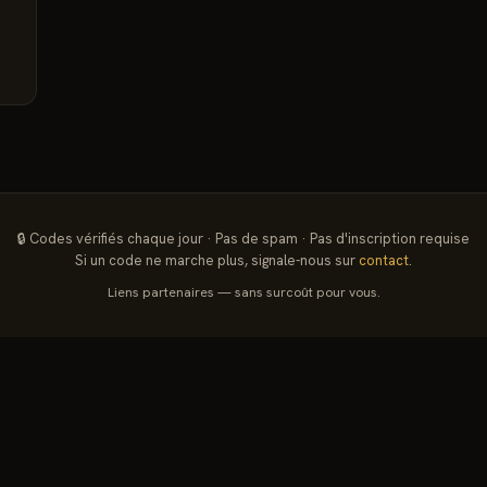
🔒 Codes vérifiés chaque jour · Pas de spam · Pas d'inscription requise
Si un code ne marche plus, signale-nous sur
contact
.
Liens partenaires — sans surcoût pour vous.