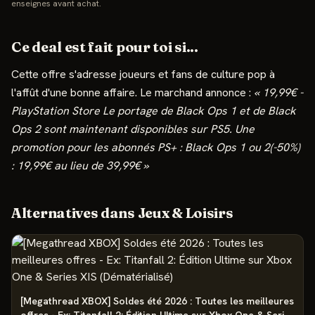
enseignes avant achat.
Ce deal est fait pour toi si...
Cette offre s'adresse
joueurs et fans de culture pop à
l'affût d'une bonne affaire
.
Le marchand annonce :
«
19,99€ -
PlayStation Store Le portage de Black Ops 1 et de Black
Ops 2 sont maintenant disponibles sur PS5. Une
promotion pour les abonnés PS+ : Black Ops 1 ou 2(-50%)
: 19,99€ au lieu de 39,99€
»
Alternatives dans
Jeux & Loisirs
[Megathread XBOX] Soldes été 2026 : Toutes les meilleures