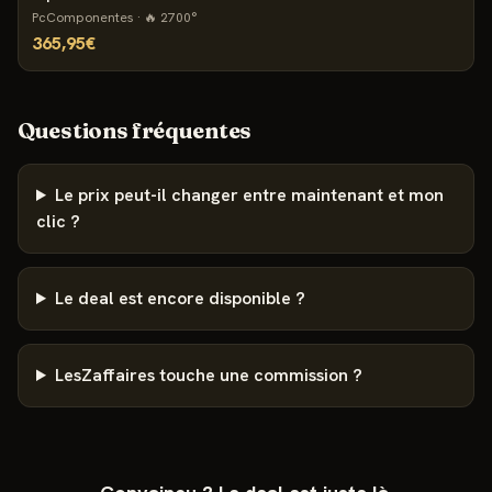
PcComponentes
· 🔥
2700
°
365,95€
Questions fréquentes
Le prix peut-il changer entre maintenant et mon
clic ?
Le deal est encore disponible ?
LesZaffaires touche une commission ?