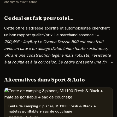
enseignes avant achat.
Ce deal est fait pour toi si...
Cette offre s'adresse
sportifs et automobilistes cherchant
un bon rapport qualité/prix
.
Le marchand annonce :
«
200,49€ - JoyBuy Le Oyama Dazzle 500 est construit
avec un cadre en alliage d'aluminium haute résistance,
offrant une construction légère mais robuste, résistante
à la rouille et à la corrosion. Le cadre présente une fin
…
»
Alternatives dans
Sport & Auto
Tente de camping 3 places, MH100 Fresh & Black +
matelas gonflable + sac de couchage