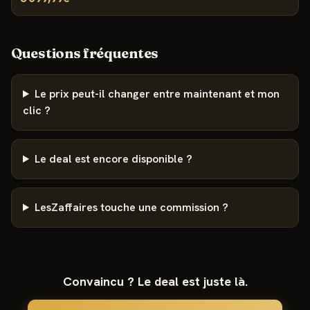
Questions fréquentes
Le prix peut-il changer entre maintenant et mon
clic ?
Le deal est encore disponible ?
LesZaffaires touche une commission ?
Convaincu ? Le deal est juste là.