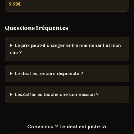
9,99€
Questions fréquentes
Le prix peut-il changer entre maintenant et mon
clic ?
Le deal est encore disponible ?
LesZaffaires touche une commission ?
Convaincu ? Le deal est juste là.