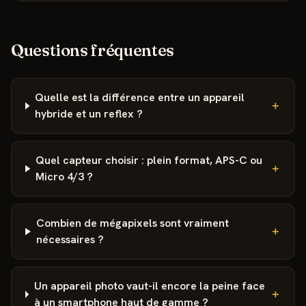
Questions fréquentes
Quelle est la différence entre un appareil
＋
hybride et un reflex ?
Quel capteur choisir : plein format, APS-C ou
＋
Micro 4/3 ?
Combien de mégapixels sont vraiment
＋
nécessaires ?
Un appareil photo vaut-il encore la peine face
＋
à un smartphone haut de gamme ?