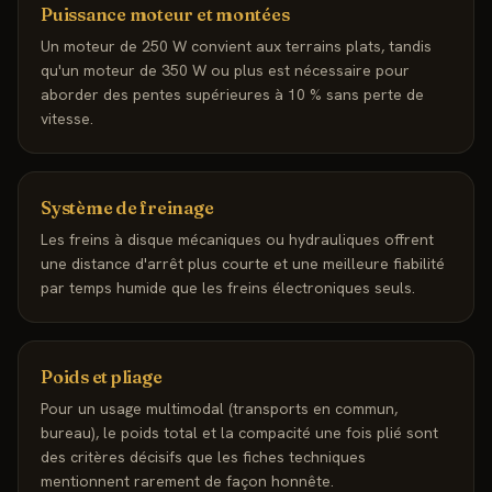
Puissance moteur et montées
Un moteur de 250 W convient aux terrains plats, tandis
qu'un moteur de 350 W ou plus est nécessaire pour
aborder des pentes supérieures à 10 % sans perte de
vitesse.
Système de freinage
Les freins à disque mécaniques ou hydrauliques offrent
une distance d'arrêt plus courte et une meilleure fiabilité
par temps humide que les freins électroniques seuls.
Poids et pliage
Pour un usage multimodal (transports en commun,
bureau), le poids total et la compacité une fois plié sont
des critères décisifs que les fiches techniques
mentionnent rarement de façon honnête.