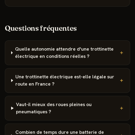
Questions fréquentes
Quelle autonomie attendre d'une trottinette
＋
électrique en conditions réelles ?
Une trottinette électrique est-elle légale sur
＋
route en France ?
Vaut-il mieux des roues pleines ou
＋
pneumatiques ?
Combien de temps dure une batterie de