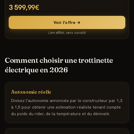
RockShox Rudy Ultimate, Tige Reverb AXS
3 599,99€
Voir l'offre →
Lien affilié, sans surcoût
Comment choisir une trottinette
électrique en 2026
Autonomie réelle
Divisez l'autonomie annoncée par le constructeur par 1,3
à 1,5 pour obtenir une estimation réaliste tenant compte
du poids du rider, de la température et du dénivelé.