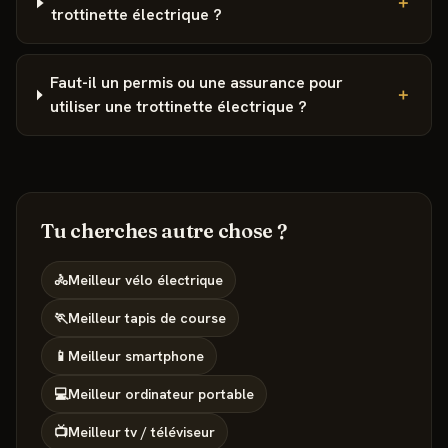
＋
trottinette électrique ?
Faut-il un permis ou une assurance pour
＋
utiliser une trottinette électrique ?
Tu cherches autre chose ?
🚴
Meilleur
vélo électrique
🏃
Meilleur
tapis de course
📱
Meilleur
smartphone
💻
Meilleur
ordinateur portable
📺
Meilleur
tv / téléviseur