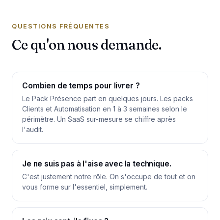
QUESTIONS FRÉQUENTES
Ce qu'on nous demande.
Combien de temps pour livrer ?
Le Pack Présence part en quelques jours. Les packs
Clients et Automatisation en 1 à 3 semaines selon le
périmètre. Un SaaS sur-mesure se chiffre après
l'audit.
Je ne suis pas à l'aise avec la technique.
C'est justement notre rôle. On s'occupe de tout et on
vous forme sur l'essentiel, simplement.