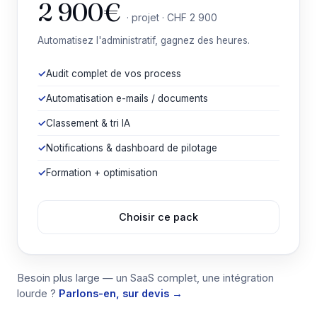
2 900€
· projet · CHF 2 900
Automatisez l'administratif, gagnez des heures.
Audit complet de vos process
Automatisation e-mails / documents
Classement & tri IA
Notifications & dashboard de pilotage
Formation + optimisation
Choisir ce pack
Besoin plus large — un SaaS complet, une intégration
lourde ?
Parlons-en, sur devis →