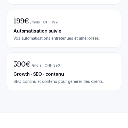
199€
/mois · CHF 199
Automatisation suivie
Vos automatisations entretenues et améliorées.
390€
/mois · CHF 390
Growth · SEO · contenu
SEO continu et contenu pour générer des clients.