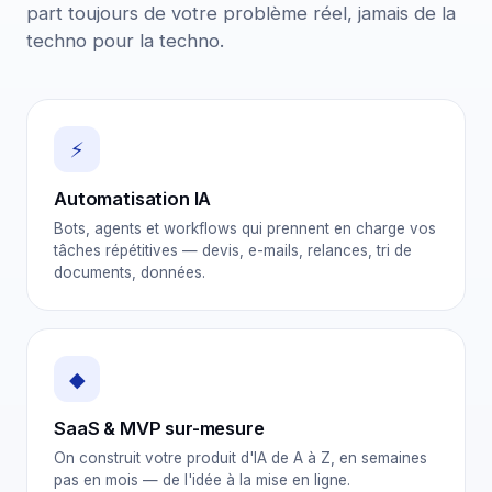
part toujours de votre problème réel, jamais de la
techno pour la techno.
⚡
Automatisation IA
Bots, agents et workflows qui prennent en charge vos
tâches répétitives — devis, e-mails, relances, tri de
documents, données.
◆
SaaS & MVP sur-mesure
On construit votre produit d'IA de A à Z, en semaines
pas en mois — de l'idée à la mise en ligne.