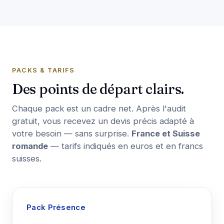
PACKS & TARIFS
Des points de départ clairs.
Chaque pack est un cadre net. Après l'audit
gratuit, vous recevez un devis précis adapté à
votre besoin — sans surprise.
France et Suisse
romande
— tarifs indiqués en euros et en francs
suisses.
Pack Présence