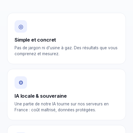
◎
Simple et concret
Pas de jargon ni d'usine à gaz. Des résultats que vous
comprenez et mesurez.
⚙
IA locale & souveraine
Une partie de notre IA tourne sur nos serveurs en
France : coût maîtrisé, données protégées.