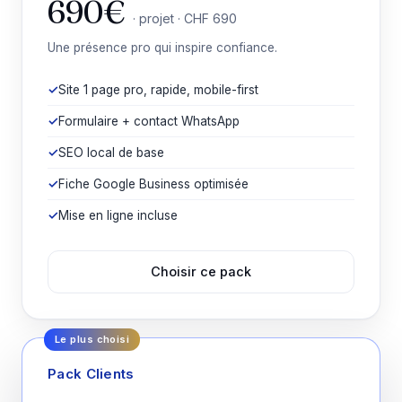
690€
· projet · CHF 690
Une présence pro qui inspire confiance.
Site 1 page pro, rapide, mobile-first
Formulaire + contact WhatsApp
SEO local de base
Fiche Google Business optimisée
Mise en ligne incluse
Choisir ce pack
Pack Clients