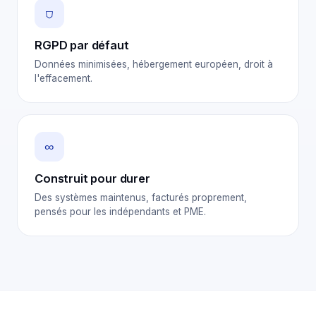
⛉
RGPD par défaut
Données minimisées, hébergement européen, droit à
l'effacement.
∞
Construit pour durer
Des systèmes maintenus, facturés proprement,
pensés pour les indépendants et PME.