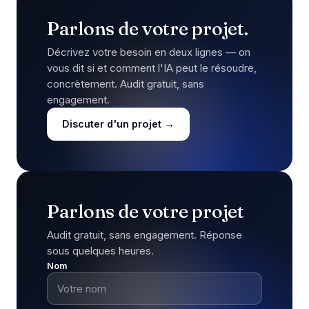
Parlons de votre projet.
Décrivez votre besoin en deux lignes — on
vous dit si et comment l'IA peut le résoudre,
concrètement. Audit gratuit, sans
engagement.
Discuter d'un projet →
Parlons de votre projet
Audit gratuit, sans engagement. Réponse
sous quelques heures.
Nom