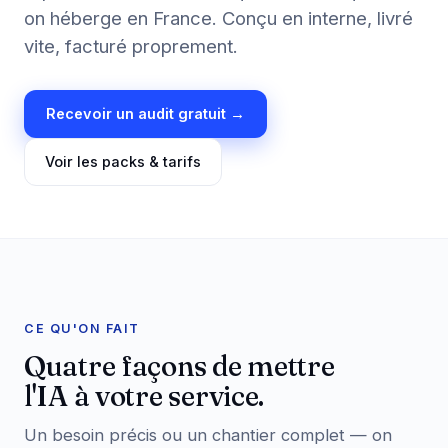
on héberge en France. Conçu en interne, livré
vite, facturé proprement.
Recevoir un audit gratuit →
Voir les packs & tarifs
CE QU'ON FAIT
Quatre façons de mettre
l'IA à votre service.
Un besoin précis ou un chantier complet — on