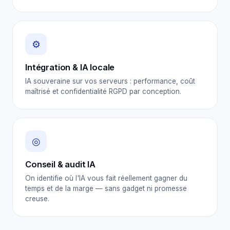
⚙
Intégration & IA locale
IA souveraine sur vos serveurs : performance, coût
maîtrisé et confidentialité RGPD par conception.
◎
Conseil & audit IA
On identifie où l'IA vous fait réellement gagner du
temps et de la marge — sans gadget ni promesse
creuse.