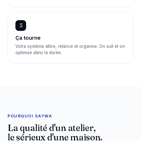
3
Ça tourne
Votre système attire, relance et organise. On suit et on
optimise dans la durée.
POURQUOI SAYWA
La qualité d'un atelier,
le sérieux d'une maison.