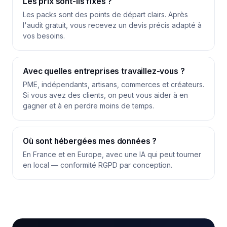
Les prix sont-ils fixes ?
Les packs sont des points de départ clairs. Après
l'audit gratuit, vous recevez un devis précis adapté à
vos besoins.
Avec quelles entreprises travaillez-vous ?
PME, indépendants, artisans, commerces et créateurs.
Si vous avez des clients, on peut vous aider à en
gagner et à en perdre moins de temps.
Où sont hébergées mes données ?
En France et en Europe, avec une IA qui peut tourner
en local — conformité RGPD par conception.