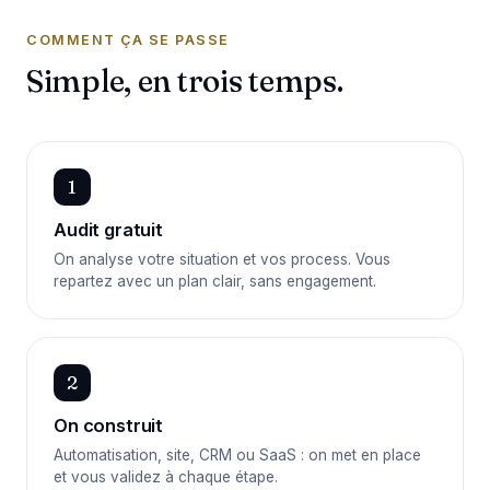
COMMENT ÇA SE PASSE
Simple, en trois temps.
1
Audit gratuit
On analyse votre situation et vos process. Vous
repartez avec un plan clair, sans engagement.
2
On construit
Automatisation, site, CRM ou SaaS : on met en place
et vous validez à chaque étape.