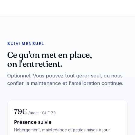
SUIVI MENSUEL
Ce qu'on met en place,
on l'entretient.
Optionnel. Vous pouvez tout gérer seul, ou nous
confier la maintenance et l'amélioration continue.
79€
/mois · CHF 79
Présence suivie
Hébergement, maintenance et petites mises à jour.