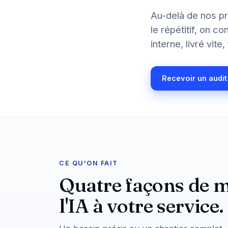
Au-delà de nos pr
le répétitif, on 
interne, livré vit
Recevoir un audit
CE QU'ON FAIT
Quatre façons de m
l'IA à votre service.