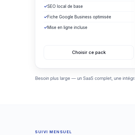
SEO local de base
Fiche Google Business optimisée
Mise en ligne incluse
Choisir ce pack
Besoin plus large — un SaaS complet, une intégr
SUIVI MENSUEL