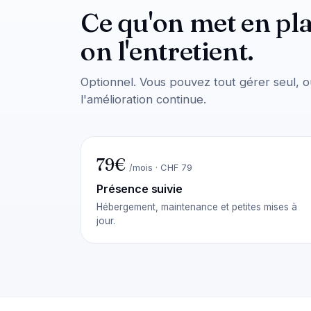
Ce qu'on met en pla
on l'entretient.
Optionnel. Vous pouvez tout gérer seul, o
l'amélioration continue.
79€
/mois · CHF 79
Présence suivie
Hébergement, maintenance et petites mises à
jour.