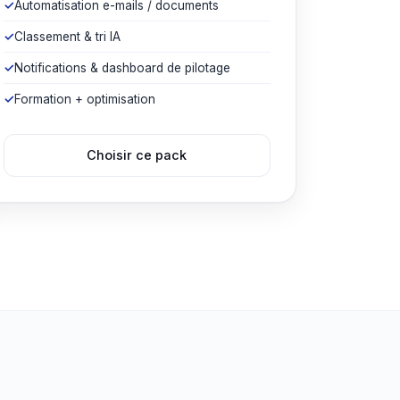
Automatisation e-mails / documents
Classement & tri IA
Notifications & dashboard de pilotage
Formation + optimisation
Choisir ce pack