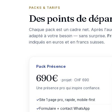
PACKS & TARIFS
Des points de dépar
Chaque pack est un cadre net. Après l'aud
adapté à votre besoin — sans surprise.
Fr
indiqués en euros et en francs suisses.
Pack Présence
690€
· projet · CHF 690
Une présence pro qui inspire confiance.
Site 1 page pro, rapide, mobile-first
Formulaire + contact WhatsApp