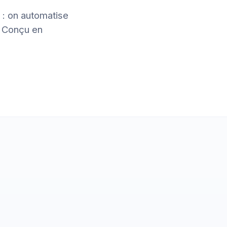
 : on automatise
. Conçu en