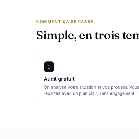
COMMENT ÇA SE PASSE
Simple, en trois te
1
Audit gratuit
On analyse votre situation et vos process. Vou
repartez avec un plan clair, sans engagement.