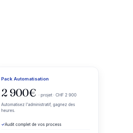
Pack Automatisation
2 900€
· projet · CHF 2 900
Automatisez l'administratif, gagnez des
heures.
Audit complet de vos process