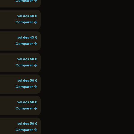
Comparer ✈️
vol dès
40
€
Comparer ✈️
vol dès
45
€
Comparer ✈️
vol dès
50
€
Comparer ✈️
vol dès
50
€
Comparer ✈️
vol dès
50
€
Comparer ✈️
vol dès
50
€
Comparer ✈️