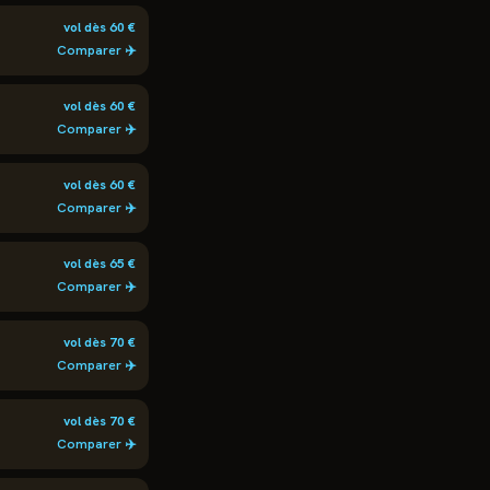
vol dès
60
€
Comparer ✈️
vol dès
60
€
Comparer ✈️
vol dès
60
€
Comparer ✈️
vol dès
65
€
Comparer ✈️
vol dès
70
€
Comparer ✈️
vol dès
70
€
Comparer ✈️