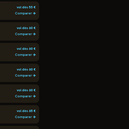
vol dès
55
€
Comparer ✈️
vol dès
60
€
Comparer ✈️
vol dès
60
€
Comparer ✈️
vol dès
60
€
Comparer ✈️
vol dès
60
€
Comparer ✈️
vol dès
65
€
Comparer ✈️