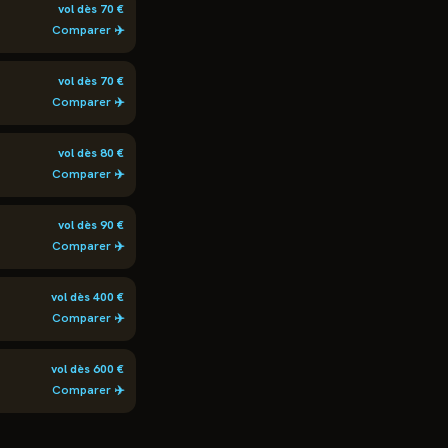
vol dès
70
€
Comparer ✈️
vol dès
70
€
Comparer ✈️
vol dès
80
€
Comparer ✈️
vol dès
90
€
Comparer ✈️
vol dès
400
€
Comparer ✈️
vol dès
600
€
Comparer ✈️